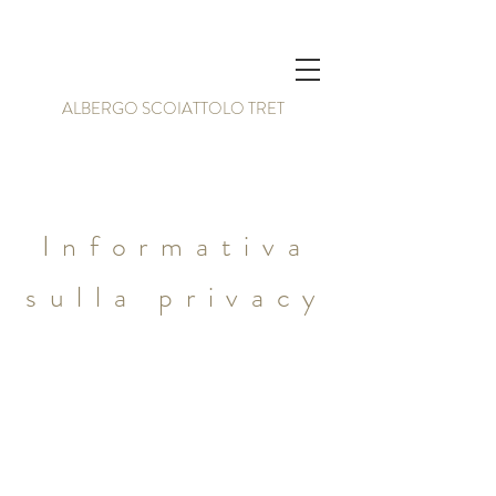
ALBERGO SCOIATTOLO TRET
Informativa
sulla privacy