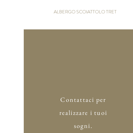
ALBERGO SCOIATTOLO TRET
Contattaci per
realizzare i tuoi
sogni.