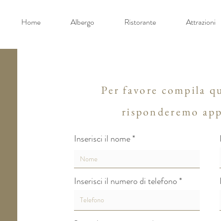
Home
Albergo
Ristorante
Attrazioni
Per favore compila q
risponderemo app
Inserisci il nome
Inserisci il numero di telefono