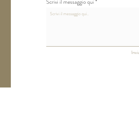
Scrivi il messaggio qui
Invi