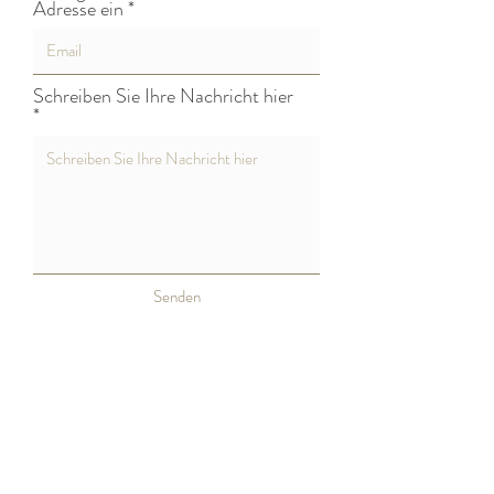
Adresse ein
Schreiben Sie Ihre Nachricht hier
Senden