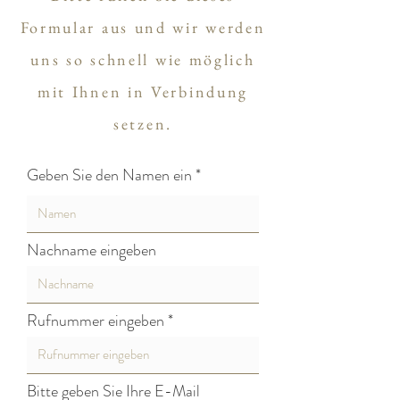
Formular aus und wir werden
uns so schnell wie möglich
mit Ihnen in Verbindung
setzen.
Geben Sie den Namen ein
Nachname eingeben
Rufnummer eingeben
Bitte geben Sie Ihre E-Mail