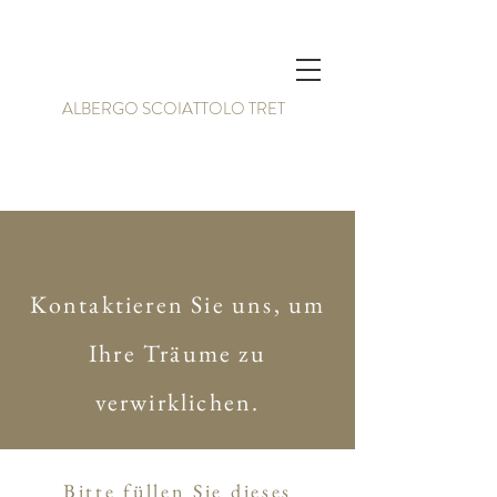
ALBERGO SCOIATTOLO TRET
Kontaktieren Sie uns, um
Ihre Träume zu
verwirklichen.
Bitte füllen Sie dieses